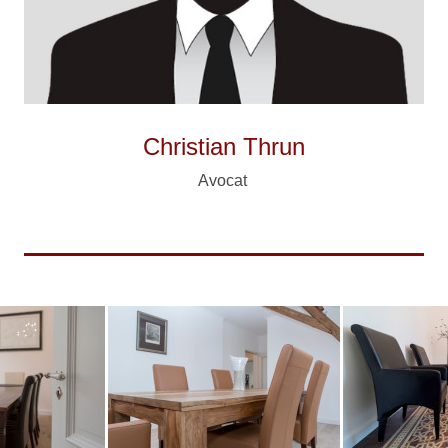
Christian Thrun
Avocat