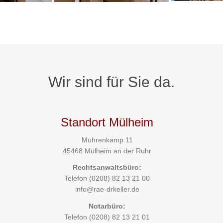
Wir sind für Sie da.
Standort Mülheim
Muhrenkamp 11
45468 Mülheim an der Ruhr
Rechtsanwaltsbüro:
Telefon
(0208) 82 13 21 00
info@rae-drkeller.de
Notarbüro:
Telefon
(0208) 82 13 21 01