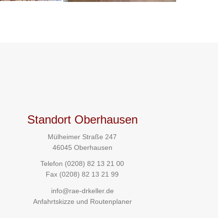
Standort Oberhausen
Mülheimer Straße 247
46045 Oberhausen
Telefon
(0208) 82 13 21 00
Fax (0208) 82 13 21 99
info@rae-drkeller.de
Anfahrtskizze und Routenplaner