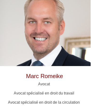
Marc Romeike
Avocat
Avocat spécialisé en droit du travail
Avocat spécialisé en droit de la circulation