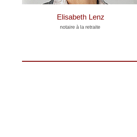
Elisabeth Lenz
notaire à la retraite