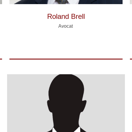
Roland Brell
Avocat