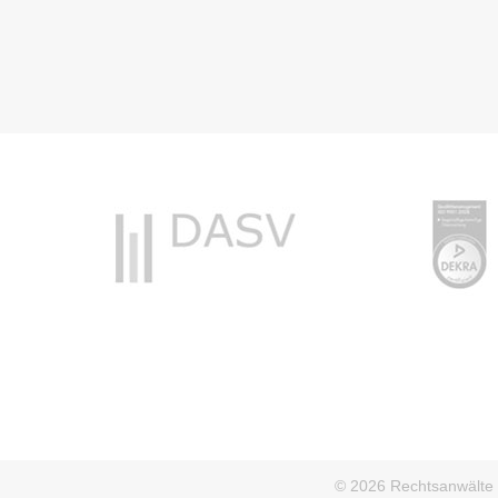
© 2026 Rechtsanwälte D