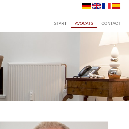
START
AVOCATS
CONTACT