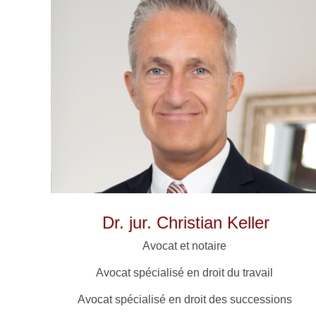
Dr. jur. Christian Keller
Avocat et notaire
Avocat spécialisé en droit du travail
Avocat spécialisé en droit des successions