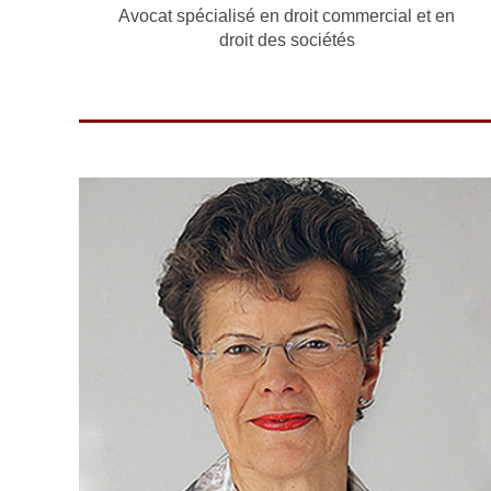
Avocat spécialisé en droit commercial et en
droit des sociétés