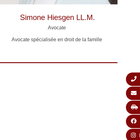
Simone Hiesgen LL.M.
Avocate
Avocate spécialisée en droit de la famille