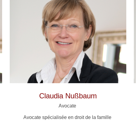
Claudia Nußbaum
Avocate
Avocate spécialisée en droit de la famille