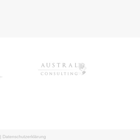
|
Datenschutzerklärung