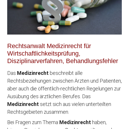
Rechtsanwalt Medizinrecht für
Wirtschaftlichkeitsprüfung,
Disziplinarverfahren, Behandlungsfehler
Das
Medizinrecht
beschreibt alle
Rechtsbeziehungen zwischen Ärzten und Patienten,
aber auch die öffentlich-rechtlichen Regelungen zur
Ausübung des ärztlichen Berufes. Das
Medizinrecht
setzt sich aus vielen unterteilten
Rechtsgebieten zusammen.
Bei Fragen zum Thema
Medizinrecht
haben,